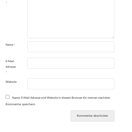
*
Name
*
E-Mail-
Adresse
*
Website
Name, E-Mail-Adresse und Website in diesem Browser für meinen nächsten
Kommentar speichern.