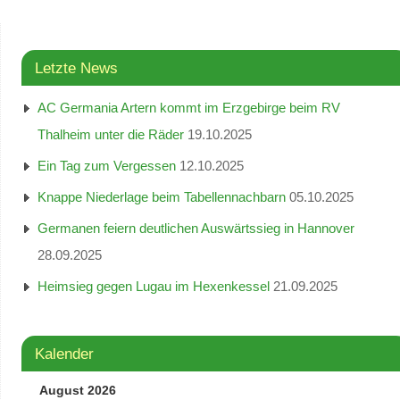
Letzte News
AC Germania Artern kommt im Erzgebirge beim RV
Thalheim unter die Räder
19.10.2025
Ein Tag zum Vergessen
12.10.2025
Knappe Niederlage beim Tabellennachbarn
05.10.2025
Germanen feiern deutlichen Auswärtssieg in Hannover
28.09.2025
Heimsieg gegen Lugau im Hexenkessel
21.09.2025
Kalender
August 2026