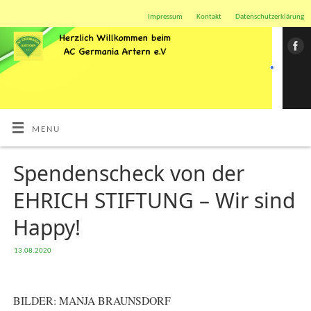
Impressum
Kontakt
Datenschutzerklärung
MENU
Spendenscheck von der
EHRICH STIFTUNG – Wir sind
Happy!
13.08.2020
BILDER: MANJA BRAUNSDORF