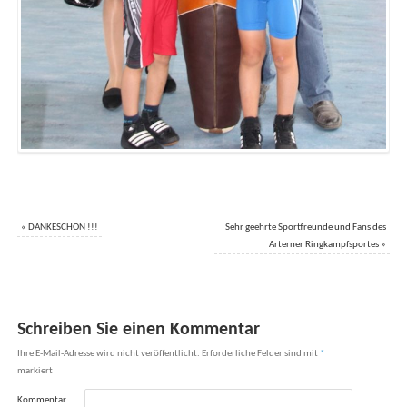
«
DANKESCHÖN !!!
Sehr geehrte Sportfreunde und Fans des
Arterner Ringkampfsportes
»
Schreiben Sie einen Kommentar
Ihre E-Mail-Adresse wird nicht veröffentlicht.
Erforderliche Felder sind mit
*
markiert
Kommentar