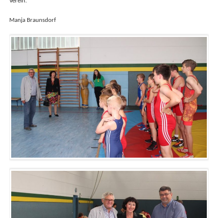
Verein.
Manja Braunsdorf