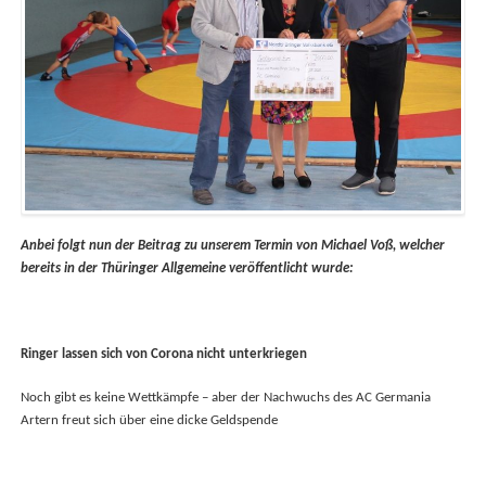
Anbei folgt nun der Beitrag zu unserem Termin von Michael Voß, welcher
bereits in der Thüringer Allgemeine veröffentlicht wurde:
Ringer lassen sich von Corona nicht unterkriegen
Noch gibt es keine Wettkämpfe – aber der Nachwuchs des AC Germania
Artern freut sich über eine dicke Geldspende