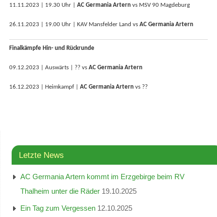
11.11.2023 | 19.30 Uhr |
AC Germania Artern
vs MSV 90 Magdeburg
26.11.2023 | 19.00 Uhr | KAV Mansfelder Land vs
AC Germania Artern
Finalkämpfe Hin- und Rückrunde
09.12.2023 | Auswärts | ?? vs
AC Germania Artern
16.12.2023 | Heimkampf |
AC Germania Artern
vs ??
Letzte News
AC Germania Artern kommt im Erzgebirge beim RV
Thalheim unter die Räder
19.10.2025
Ein Tag zum Vergessen
12.10.2025