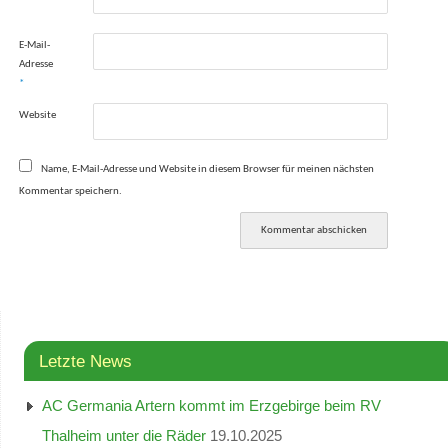
E-Mail-
Adresse
*
Website
Name, E-Mail-Adresse und Website in diesem Browser für meinen nächsten
Kommentar speichern.
Letzte News
AC Germania Artern kommt im Erzgebirge beim RV
Thalheim unter die Räder
19.10.2025