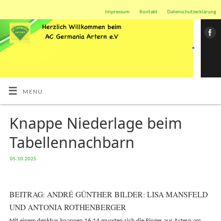
Impressum
Kontakt
Datenschutzerklärung
MENU
Knappe Niederlage beim
Tabellennachbarn
05.10.2025
BEITRAG: ANDRÉ GÜNTHER BILDER: LISA MANSFELD
UND ANTONIA ROTHENBERGER