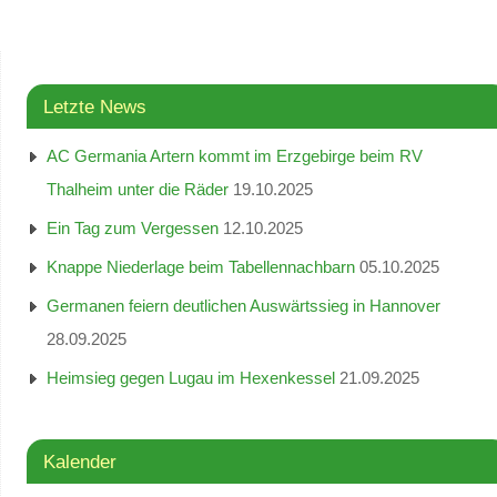
Letzte News
AC Germania Artern kommt im Erzgebirge beim RV
Thalheim unter die Räder
19.10.2025
Ein Tag zum Vergessen
12.10.2025
Knappe Niederlage beim Tabellennachbarn
05.10.2025
Germanen feiern deutlichen Auswärtssieg in Hannover
28.09.2025
Heimsieg gegen Lugau im Hexenkessel
21.09.2025
Kalender