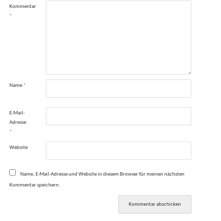
Kommentar
*
Name
*
E-Mail-
Adresse
*
Website
Name, E-Mail-Adresse und Website in diesem Browser für meinen nächsten
Kommentar speichern.