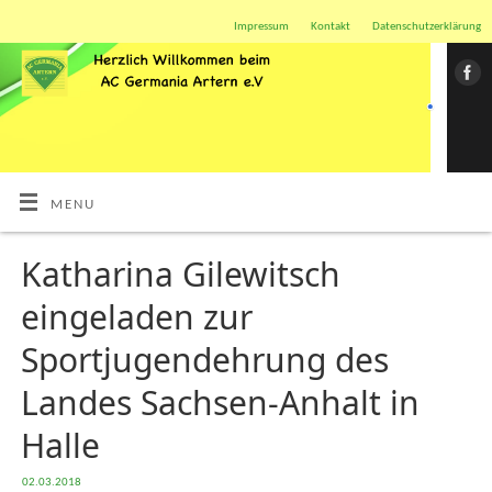
Impressum
Kontakt
Datenschutzerklärung
MENU
Katharina Gilewitsch
eingeladen zur
Sportjugendehrung des
Landes Sachsen-Anhalt in
Halle
02.03.2018