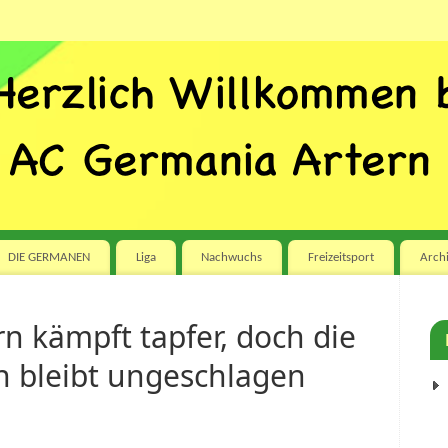
DIE GERMANEN
Liga
Nachwuchs
Freizeitsport
Arch
n kämpft tapfer, doch die
 bleibt ungeschlagen