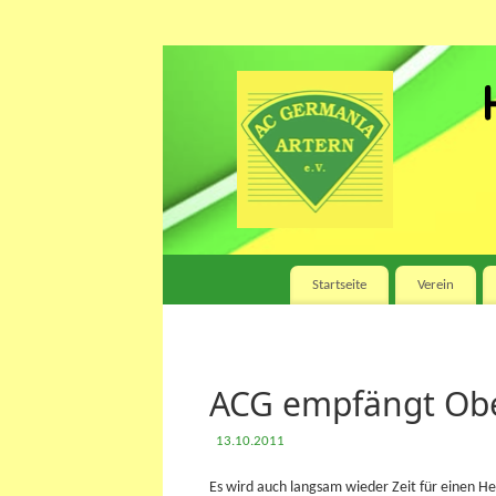
Startseite
Verein
ACG empfängt Obe
13.10.2011
Es wird auch langsam wieder Zeit für einen He