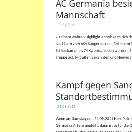
AC Germania besi
Mannschaft
24.09.2011
Zu einem wahren Highlight entwickelte sich 
Nachbarn vom ASV Sangerhausen. Bei einem D
Schlusskampf bis 74 Kg entschieden werden. Zwe
Truppe auf. Mit alten Bekannten und Neuverp
Kampf gegen Sang
Standortbestimmu
21.09.2011
Wenn am Samstag den 24.09.2011 Herr Petri
Germania Artern anpfeift, dann ist es für die 