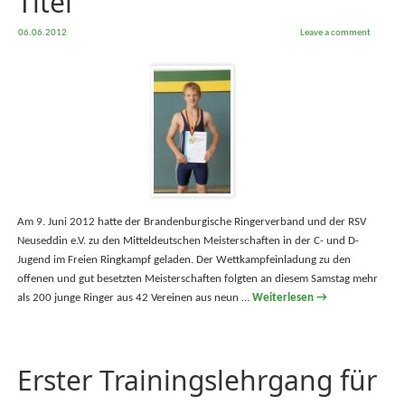
Titel
06.06.2012
Leave a comment
Am 9. Juni 2012 hatte der Brandenburgische Ringerverband und der RSV
Neuseddin e.V. zu den Mitteldeutschen Meisterschaften in der C- und D-
Jugend im Freien Ringkampf geladen. Der Wettkampfeinladung zu den
offenen und gut besetzten Meisterschaften folgten an diesem Samstag mehr
als 200 junge Ringer aus 42 Vereinen aus neun …
Weiterlesen
→
Erster Trainingslehrgang für