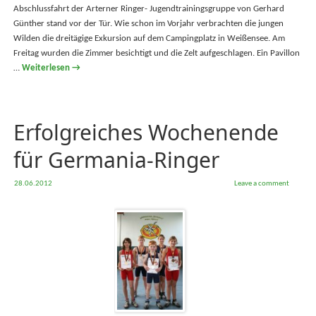
Abschlussfahrt der Arterner Ringer- Jugendtrainingsgruppe von Gerhard
Günther stand vor der Tür. Wie schon im Vorjahr verbrachten die jungen
Wilden die dreitägige Exkursion auf dem Campingplatz in Weißensee. Am
Freitag wurden die Zimmer besichtigt und die Zelt aufgeschlagen. Ein Pavillon
…
Weiterlesen
→
Erfolgreiches Wochenende
für Germania-Ringer
28.06.2012
Leave a comment