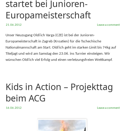
startet bei Junioren-
Europameisterschaft
21.06.2012
Leave a comment
Unser Neuzugang Oldřich Varga (CZE) ist bei der Junioren-
Europameisterschaft in Zagreb (Kroatien) für die Tschechische
Nationalmannschaft am Start. Oldřich geht im starken Limit bis 74kg auf
Titeljagt und wird am Samstag den 23.06. ins Turnier einsteigen. Wir
wünschen Oldřich viel Erfolg und einen verletzungsfreien Wettkampf.
Kids in Action – Projekttag
beim ACG
16.06.2012
Leave a comment