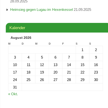
28.09.2025
Heimsieg gegen Lugau im Hexenkessel
21.09.2025
Kalender
August 2026
M
D
M
D
F
S
S
1
2
3
4
5
6
7
8
9
10
11
12
13
14
15
16
17
18
19
20
21
22
23
24
25
26
27
28
29
30
31
« Okt.