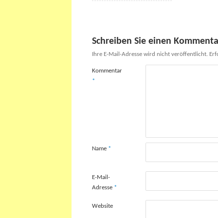
Schreiben Sie einen Kommenta
Ihre E-Mail-Adresse wird nicht veröffentlicht.
Erf
Kommentar
*
Name
*
E-Mail-
Adresse
*
Website