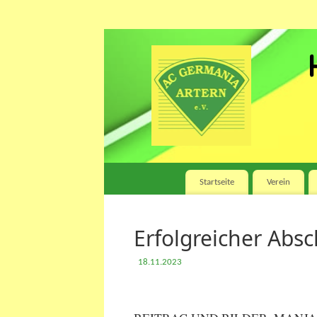
Startseite
Verein
Erfolgreicher Abs
18.11.2023