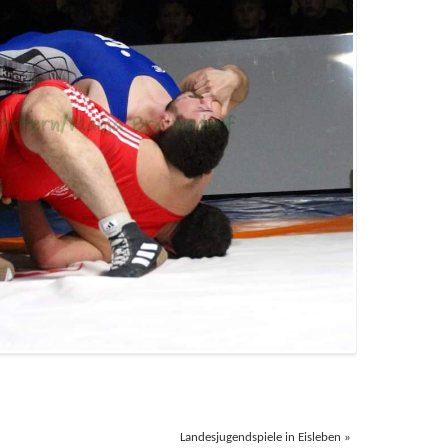
Landesjugendspiele in Eisleben
»