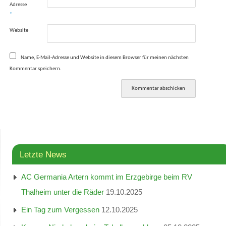
Adresse
*
Website
Name, E-Mail-Adresse und Website in diesem Browser für meinen nächsten
Kommentar speichern.
Letzte News
AC Germania Artern kommt im Erzgebirge beim RV
Thalheim unter die Räder
19.10.2025
Ein Tag zum Vergessen
12.10.2025