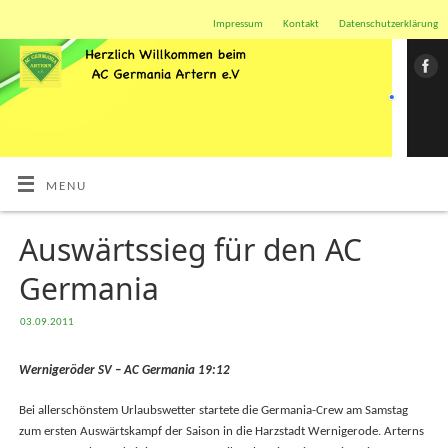
Impressum
Kontakt
Datenschutzerklärung
MENU
Auswärtssieg für den AC
Germania
03.09.2011
Wernigeröder SV – AC Germania 19:12
Bei allerschönstem Urlaubswetter startete die Germania-Crew am Samstag
zum ersten Auswärtskampf der Saison in die Harzstadt Wernigerode. Arterns