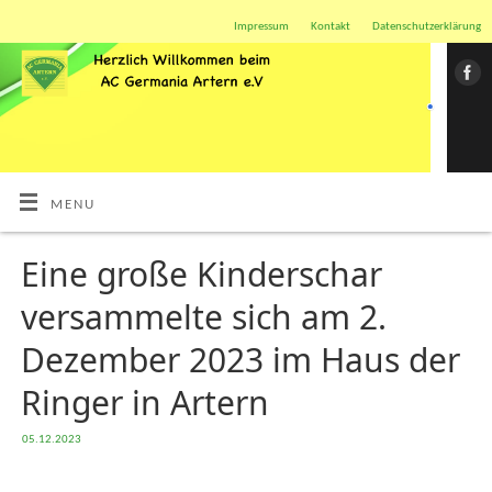
Impressum
Kontakt
Datenschutzerklärung
MENU
Eine große Kinderschar
versammelte sich am 2.
Dezember 2023 im Haus der
Ringer in Artern
05.12.2023