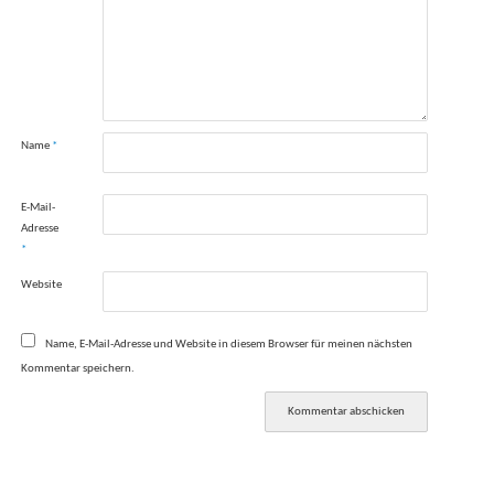
Name
*
E-Mail-
Adresse
*
Website
Name, E-Mail-Adresse und Website in diesem Browser für meinen nächsten
Kommentar speichern.