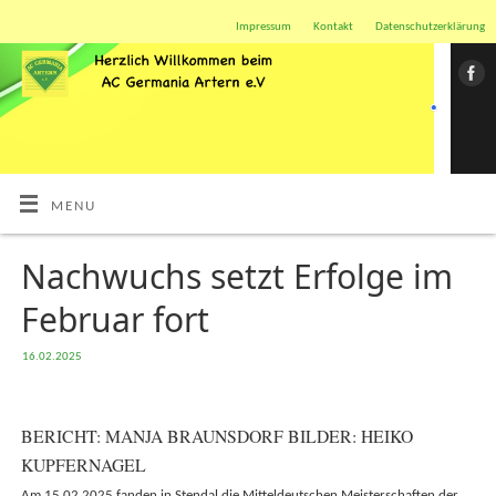
Impressum
Kontakt
Datenschutzerklärung
MENU
Nachwuchs setzt Erfolge im
Februar fort
16.02.2025
BERICHT: MANJA BRAUNSDORF BILDER: HEIKO
KUPFERNAGEL