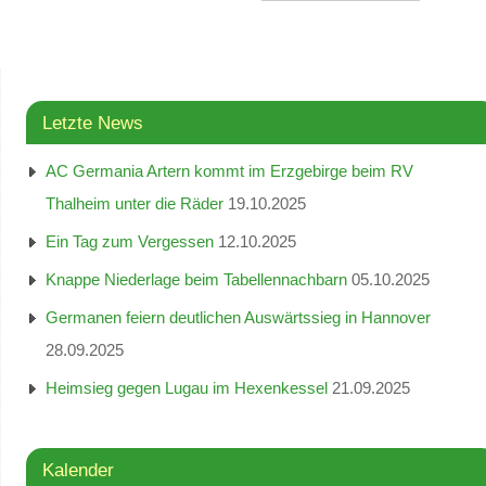
Letzte News
AC Germania Artern kommt im Erzgebirge beim RV
Thalheim unter die Räder
19.10.2025
Ein Tag zum Vergessen
12.10.2025
Knappe Niederlage beim Tabellennachbarn
05.10.2025
Germanen feiern deutlichen Auswärtssieg in Hannover
28.09.2025
Heimsieg gegen Lugau im Hexenkessel
21.09.2025
Kalender