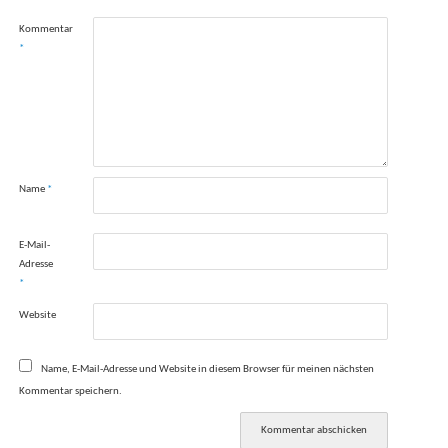
Kommentar
*
Name
*
E-Mail-
Adresse
*
Website
Name, E-Mail-Adresse und Website in diesem Browser für meinen nächsten
Kommentar speichern.